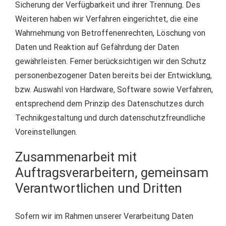
Sicherung der Verfügbarkeit und ihrer Trennung. Des
Weiteren haben wir Verfahren eingerichtet, die eine
Wahrnehmung von Betroffenenrechten, Löschung von
Daten und Reaktion auf Gefährdung der Daten
gewährleisten. Ferner berücksichtigen wir den Schutz
personenbezogener Daten bereits bei der Entwicklung,
bzw. Auswahl von Hardware, Software sowie Verfahren,
entsprechend dem Prinzip des Datenschutzes durch
Technikgestaltung und durch datenschutzfreundliche
Voreinstellungen.
Zusammenarbeit mit
Auftragsverarbeitern, gemeinsam
Verantwortlichen und Dritten
Sofern wir im Rahmen unserer Verarbeitung Daten