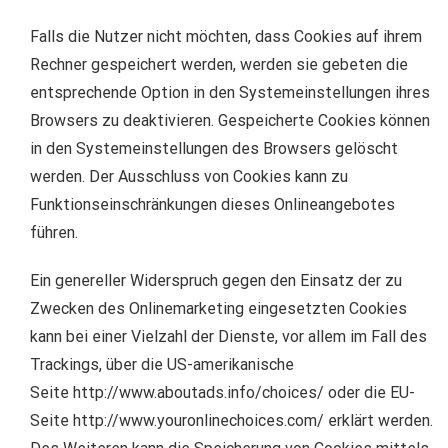
Falls die Nutzer nicht möchten, dass Cookies auf ihrem
Rechner gespeichert werden, werden sie gebeten die
entsprechende Option in den Systemeinstellungen ihres
Browsers zu deaktivieren. Gespeicherte Cookies können
in den Systemeinstellungen des Browsers gelöscht
werden. Der Ausschluss von Cookies kann zu
Funktionseinschränkungen dieses Onlineangebotes
führen.
Ein genereller Widerspruch gegen den Einsatz der zu
Zwecken des Onlinemarketing eingesetzten Cookies
kann bei einer Vielzahl der Dienste, vor allem im Fall des
Trackings, über die US-amerikanische
Seite
http://www.aboutads.info/choices/
oder die EU-
Seite
http://www.youronlinechoi
ces.com/
erklärt werden.