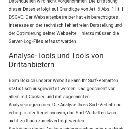
Datenquellen wird nicht vorgenommen. Die Erfassung
dieser Daten erfolgt auf Grundlage von Art. 6 Abs. 1 lit. f
DSGVO. Der Webseitenbetreiber hat ein berechtigtes
Interesse an der technisch fehlerfreien Darstellung und
der Optimierung seiner Webseite – hierzu müssen die
Server-Log-Files erfasst werden
Analyse-Tools und Tools von
Drittanbietern
Beim Besuch unserer Website kann Ihr Surf-Verhalten
statistisch ausgewertet werden. Das geschieht vor
allem mit Cookies und mit sogenannten
Analyseprogrammen. Die Analyse Ihres Surf-Verhaltens
erfolgt in der Regel anonym; das Surf-Verhalten kann
nicht zu Ihnen zurückverfolgt werden.
Sie können dieser Analyse widersprechen oder sie durch