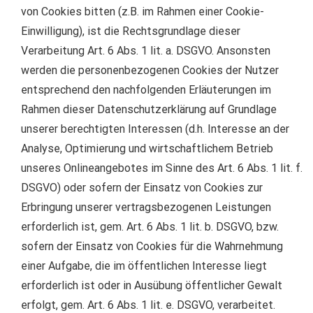
von Cookies bitten (z.B. im Rahmen einer Cookie-
Einwilligung), ist die Rechtsgrundlage dieser
Verarbeitung Art. 6 Abs. 1 lit. a. DSGVO. Ansonsten
werden die personenbezogenen Cookies der Nutzer
entsprechend den nachfolgenden Erläuterungen im
Rahmen dieser Datenschutzerklärung auf Grundlage
unserer berechtigten Interessen (d.h. Interesse an der
Analyse, Optimierung und wirtschaftlichem Betrieb
unseres Onlineangebotes im Sinne des Art. 6 Abs. 1 lit. f.
DSGVO) oder sofern der Einsatz von Cookies zur
Erbringung unserer vertragsbezogenen Leistungen
erforderlich ist, gem. Art. 6 Abs. 1 lit. b. DSGVO, bzw.
sofern der Einsatz von Cookies für die Wahrnehmung
einer Aufgabe, die im öffentlichen Interesse liegt
erforderlich ist oder in Ausübung öffentlicher Gewalt
erfolgt, gem. Art. 6 Abs. 1 lit. e. DSGVO, verarbeitet.