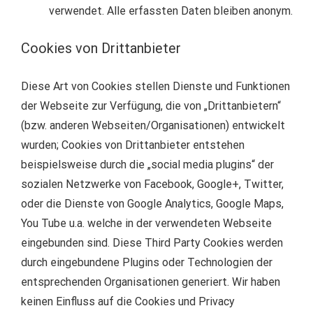
verwendet. Alle erfassten Daten bleiben anonym.
Cookies von Drittanbieter
Diese Art von Cookies stellen Dienste und Funktionen
der Webseite zur Verfügung, die von „Drittanbietern“
(bzw. anderen Webseiten/Organisationen) entwickelt
wurden; Cookies von Drittanbieter entstehen
beispielsweise durch die „social media plugins“ der
sozialen Netzwerke von Facebook, Google+, Twitter,
oder die Dienste von Google Analytics, Google Maps,
You Tube u.a. welche in der verwendeten Webseite
eingebunden sind. Diese Third Party Cookies werden
durch eingebundene Plugins oder Technologien der
entsprechenden Organisationen generiert. Wir haben
keinen Einfluss auf die Cookies und Privacy