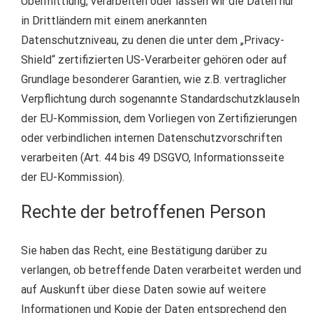
Übermittlung, verarbeiten oder lassen wir die Daten nur
in Drittländern mit einem anerkannten
Datenschutzniveau, zu denen die unter dem „Privacy-
Shield“ zertifizierten US-Verarbeiter gehören oder auf
Grundlage besonderer Garantien, wie z.B. vertraglicher
Verpflichtung durch sogenannte Standardschutzklauseln
der EU-Kommission, dem Vorliegen von Zertifizierungen
oder verbindlichen internen Datenschutzvorschriften
verarbeiten (Art. 44 bis 49 DSGVO,
Informationsseite
der EU-Kommission
).
Rechte der betroffenen Person
Sie haben das Recht, eine Bestätigung darüber zu
verlangen, ob betreffende Daten verarbeitet werden und
auf Auskunft über diese Daten sowie auf weitere
Informationen und Kopie der Daten entsprechend den