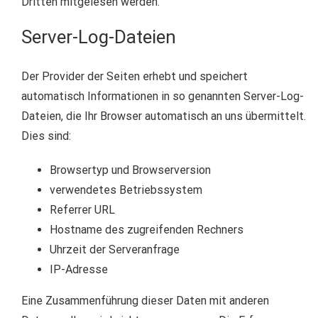
Dritten mitgelesen werden.
Server-Log-Dateien
Der Provider der Seiten erhebt und speichert
automatisch Informationen in so genannten Server-Log-
Dateien, die Ihr Browser automatisch an uns übermittelt.
Dies sind:
Browsertyp und Browserversion
verwendetes Betriebssystem
Referrer URL
Hostname des zugreifenden Rechners
Uhrzeit der Serveranfrage
IP-Adresse
Eine Zusammenführung dieser Daten mit anderen