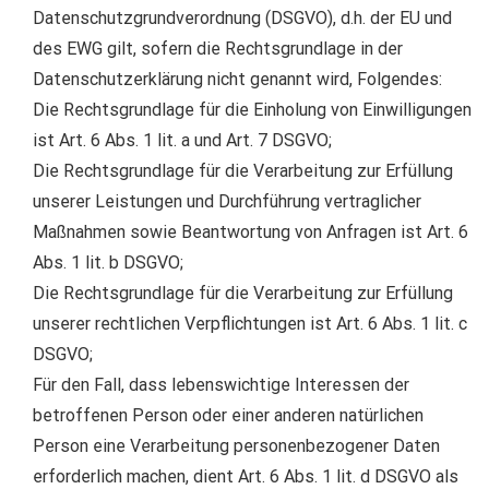
Datenschutzgrundverordnung (DSGVO), d.h. der EU und
des EWG gilt, sofern die Rechtsgrundlage in der
Datenschutzerklärung nicht genannt wird, Folgendes:
Die Rechtsgrundlage für die Einholung von Einwilligungen
ist Art. 6 Abs. 1 lit. a und Art. 7 DSGVO;
Die Rechtsgrundlage für die Verarbeitung zur Erfüllung
unserer Leistungen und Durchführung vertraglicher
Maßnahmen sowie Beantwortung von Anfragen ist Art. 6
Abs. 1 lit. b DSGVO;
Die Rechtsgrundlage für die Verarbeitung zur Erfüllung
unserer rechtlichen Verpflichtungen ist Art. 6 Abs. 1 lit. c
DSGVO;
Für den Fall, dass lebenswichtige Interessen der
betroffenen Person oder einer anderen natürlichen
Person eine Verarbeitung personenbezogener Daten
erforderlich machen, dient Art. 6 Abs. 1 lit. d DSGVO als