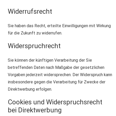
Widerrufsrecht
Sie haben das Recht, erteilte Einwilligungen mit Wirkung
für die Zukunft zu widerrufen.
Widerspruchrecht
Sie können der künftigen Verarbeitung der Sie
betreffenden Daten nach Maßgabe der gesetzlichen
Vorgaben jederzeit widersprechen. Der Widerspruch kann
insbesondere gegen die Verarbeitung für Zwecke der
Direktwerbung erfolgen.
Cookies und Widerspruchsrecht
bei Direktwerbung