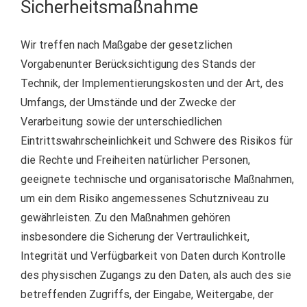
Sicherheitsmaßnahme
Wir treffen nach Maßgabe der gesetzlichen
Vorgabenunter Berücksichtigung des Stands der
Technik, der Implementierungskosten und der Art, des
Umfangs, der Umstände und der Zwecke der
Verarbeitung sowie der unterschiedlichen
Eintrittswahrscheinlichkeit und Schwere des Risikos für
die Rechte und Freiheiten natürlicher Personen,
geeignete technische und organisatorische Maßnahmen,
um ein dem Risiko angemessenes Schutzniveau zu
gewährleisten. Zu den Maßnahmen gehören
insbesondere die Sicherung der Vertraulichkeit,
Integrität und Verfügbarkeit von Daten durch Kontrolle
des physischen Zugangs zu den Daten, als auch des sie
betreffenden Zugriffs, der Eingabe, Weitergabe, der