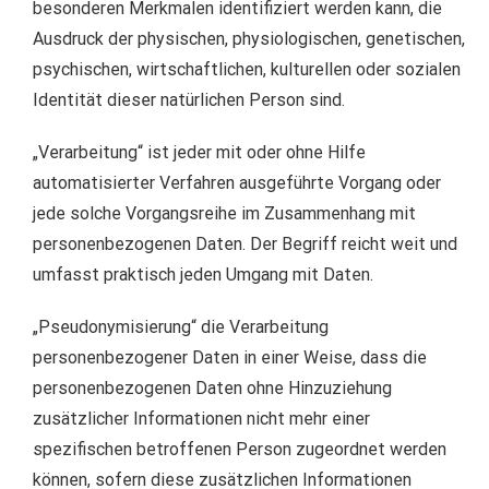
besonderen Merkmalen identifiziert werden kann, die
Ausdruck der physischen, physiologischen, genetischen,
psychischen, wirtschaftlichen, kulturellen oder sozialen
Identität dieser natürlichen Person sind.
„Verarbeitung“ ist jeder mit oder ohne Hilfe
automatisierter Verfahren ausgeführte Vorgang oder
jede solche Vorgangsreihe im Zusammenhang mit
personenbezogenen Daten. Der Begriff reicht weit und
umfasst praktisch jeden Umgang mit Daten.
„Pseudonymisierung“ die Verarbeitung
personenbezogener Daten in einer Weise, dass die
personenbezogenen Daten ohne Hinzuziehung
zusätzlicher Informationen nicht mehr einer
spezifischen betroffenen Person zugeordnet werden
können, sofern diese zusätzlichen Informationen