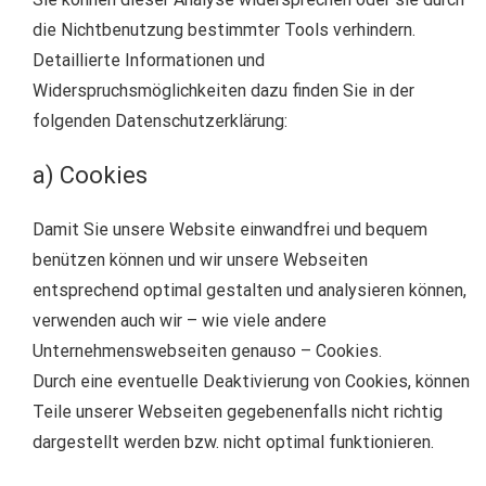
die Nichtbenutzung bestimmter Tools verhindern.
Detaillierte Informationen und
Widerspruchsmöglichkeiten dazu finden Sie in der
folgenden Datenschutzerklärung:
a) Cookies
Damit Sie unsere Website einwandfrei und bequem
benützen können und wir unsere Webseiten
entsprechend optimal gestalten und analysieren können,
verwenden auch wir – wie viele andere
Unternehmenswebseiten genauso – Cookies.
Durch eine eventuelle Deaktivierung von Cookies, können
Teile unserer Webseiten gegebenenfalls nicht richtig
dargestellt werden bzw. nicht optimal funktionieren.