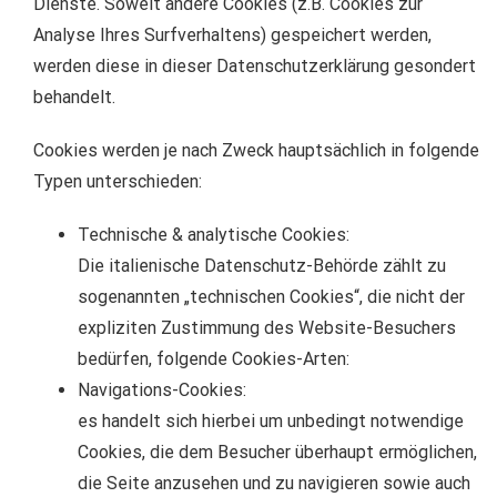
Dienste. Soweit andere Cookies (z.B. Cookies zur
Analyse Ihres Surfverhaltens) gespeichert werden,
werden diese in dieser Datenschutzerklärung gesondert
behandelt.
Cookies werden je nach Zweck hauptsächlich in folgende
Typen unterschieden:
Technische & analytische Cookies:
Die italienische Datenschutz-Behörde zählt zu
sogenannten „technischen Cookies“, die nicht der
expliziten Zustimmung des Website-Besuchers
bedürfen, folgende Cookies-Arten:
Navigations-Cookies:
es handelt sich hierbei um unbedingt notwendige
Cookies, die dem Besucher überhaupt ermöglichen,
die Seite anzusehen und zu navigieren sowie auch