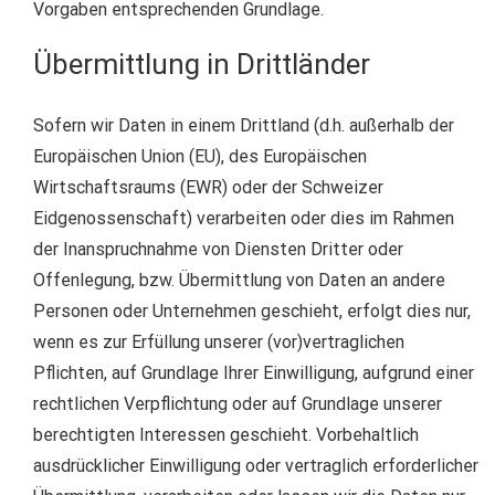
Vorgaben entsprechenden Grundlage.
Übermittlung in Drittländer
Sofern wir Daten in einem Drittland (d.h. außerhalb der
Europäischen Union (EU), des Europäischen
Wirtschaftsraums (EWR) oder der Schweizer
Eidgenossenschaft) verarbeiten oder dies im Rahmen
der Inanspruchnahme von Diensten Dritter oder
Offenlegung, bzw. Übermittlung von Daten an andere
Personen oder Unternehmen geschieht, erfolgt dies nur,
wenn es zur Erfüllung unserer (vor)vertraglichen
Pflichten, auf Grundlage Ihrer Einwilligung, aufgrund einer
rechtlichen Verpflichtung oder auf Grundlage unserer
berechtigten Interessen geschieht. Vorbehaltlich
ausdrücklicher Einwilligung oder vertraglich erforderlicher