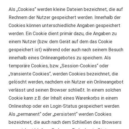
Als „Cookies“ werden kleine Dateien bezeichnet, die auf
Rechnern der Nutzer gespeichert werden. Innerhalb der
Cookies können unterschiedliche Angaben gespeichert
werden. Ein Cookie dient primär dazu, die Angaben zu
einem Nutzer (bzw. dem Gerät auf dem das Cookie
gespeichert ist) während oder auch nach seinem Besuch
innerhalb eines Onlineangebotes zu speichern. Als
temporäre Cookies, bzw. „Session-Cookies“ oder
„transiente Cookies“, werden Cookies bezeichnet, die
gelöscht werden, nachdem ein Nutzer ein Onlineangebot
verlässt und seinen Browser schließt. In einem solchen
Cookie kann z.B. der Inhalt eines Warenkorbs in einem
Onlineshop oder ein Login-Status gespeichert werden.
Als „permanent“ oder „persistent“ werden Cookies
bezeichnet, die auch nach dem Schließen des Browsers