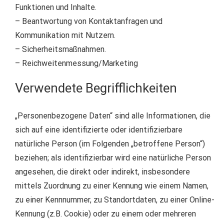
Funktionen und Inhalte.
– Beantwortung von Kontaktanfragen und
Kommunikation mit Nutzern.
– Sicherheitsmaßnahmen.
– Reichweitenmessung/Marketing
Verwendete Begrifflichkeiten
„Personenbezogene Daten“ sind alle Informationen, die
sich auf eine identifizierte oder identifizierbare
natürliche Person (im Folgenden „betroffene Person“)
beziehen; als identifizierbar wird eine natürliche Person
angesehen, die direkt oder indirekt, insbesondere
mittels Zuordnung zu einer Kennung wie einem Namen,
zu einer Kennnummer, zu Standortdaten, zu einer Online-
Kennung (z.B. Cookie) oder zu einem oder mehreren