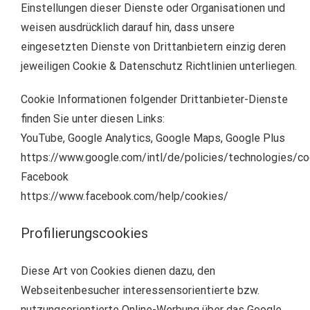
Einstellungen dieser Dienste oder Organisationen und
weisen ausdrücklich darauf hin, dass unsere
eingesetzten Dienste von Drittanbietern einzig deren
jeweiligen Cookie & Datenschutz Richtlinien unterliegen.
Cookie Informationen folgender Drittanbieter-Dienste
finden Sie unter diesen Links:
YouTube, Google Analytics, Google Maps, Google Plus
https://www.google.com/intl/de/policies/technologies/co
Facebook
https://www.facebook.com/help/cookies/
Profilierungscookies
Diese Art von Cookies dienen dazu, den
Webseitenbesucher interessensorientierte bzw.
nutzungsorientierte Online-Werbung über das Google