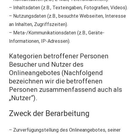
– Inhaltsdaten (z.B., Texteingaben, Fotografien, Videos).
– Nutzungsdaten (z.B., besuchte Webseiten, Interesse
an Inhalten, Zugriffszeiten).
– Meta-/Kommunikationsdaten (z.B., Geräte-
Informationen, IP-Adressen).
Kategorien betroffener Personen
Besucher und Nutzer des
Onlineangebotes (Nachfolgend
bezeichnen wir die betroffenen
Personen zusammenfassend auch als
„Nutzer“).
Zweck der Berarbeitung
– Zurverfügungstellung des Onlineangebotes, seiner