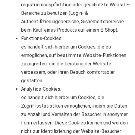
registrierungspflichtige oder geschützte Website-
Bereiche zu benutzen (Login- &
Authentifizierungsbereiche, Sicherheitsbereiche
beim Kauf eines Produkts auf einem E-Shop).
Funktions-Cookies:
es handelt sich hierbei um Cookies, die es
ermöglichen, auf bestimmte Website-Funktionen
zuzugreifen, die die Leistung der Website
verbessern, oder Ihren Besuch komfortabler
gestalten.
Analytics-Cookies:
es handelt sich hierbei um Cookies, die
Zugriffsstatistiken ermöglichen, indem sie Daten
zu Anzahl und Verhalten der Besucher in anonymer
Form erfassen. Diese Cookies können und werden
nicht zur Identifizierung der Website-Besucher