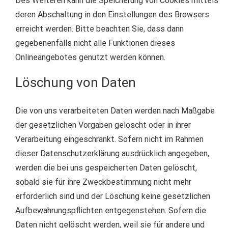
Des Weiteren kann die Speicherung von Cookies mittels
deren Abschaltung in den Einstellungen des Browsers
erreicht werden. Bitte beachten Sie, dass dann
gegebenenfalls nicht alle Funktionen dieses
Onlineangebotes genutzt werden können.
Löschung von Daten
Die von uns verarbeiteten Daten werden nach Maßgabe
der gesetzlichen Vorgaben gelöscht oder in ihrer
Verarbeitung eingeschränkt. Sofern nicht im Rahmen
dieser Datenschutzerklärung ausdrücklich angegeben,
werden die bei uns gespeicherten Daten gelöscht,
sobald sie für ihre Zweckbestimmung nicht mehr
erforderlich sind und der Löschung keine gesetzlichen
Aufbewahrungspflichten entgegenstehen. Sofern die
Daten nicht gelöscht werden, weil sie für andere und