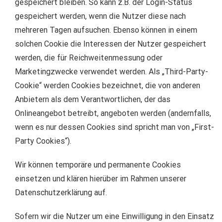
gespeichert bleiben. So kann z.B. der Login-Status
gespeichert werden, wenn die Nutzer diese nach
mehreren Tagen aufsuchen. Ebenso können in einem
solchen Cookie die Interessen der Nutzer gespeichert
werden, die für Reichweitenmessung oder
Marketingzwecke verwendet werden. Als „Third-Party-
Cookie“ werden Cookies bezeichnet, die von anderen
Anbietern als dem Verantwortlichen, der das
Onlineangebot betreibt, angeboten werden (andernfalls,
wenn es nur dessen Cookies sind spricht man von „First-
Party Cookies“).
Wir können temporäre und permanente Cookies
einsetzen und klären hierüber im Rahmen unserer
Datenschutzerklärung auf.
Sofern wir die Nutzer um eine Einwilligung in den Einsatz