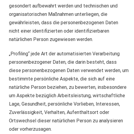
gesondert aufbewahrt werden und technischen und
organisatorischen Maßnahmen unterliegen, die
gewährleisten, dass die personenbezogenen Daten
nicht einer identifizierten oder identifizierbaren
natürlichen Person zugewiesen werden.
„Profiling“ jede Art der automatisierten Verarbeitung
personenbezogener Daten, die darin besteht, dass
diese personenbezogenen Daten verwendet werden, um
bestimmte persönliche Aspekte, die sich auf eine
natürliche Person beziehen, zu bewerten, insbesondere
um Aspekte bezüglich Arbeitsleistung, wirtschaftliche
Lage, Gesundheit, persönliche Vorlieben, Interessen,
Zuverlässigkeit, Verhalten, Aufenthaltsort oder
Ortswechsel dieser natürlichen Person zu analysieren
oder vorherzusagen.