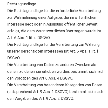
Rechtsgrundlage.
Die Rechtsgrundlage für die erforderliche Verarbeitung
zur Wahrnehmung einer Aufgabe, die im öffentlichen
Interesse liegt oder in Ausübung öffentlicher Gewalt
erfolgt, die dem Verantwortlichen übertragen wurde ist
Art. 6 Abs. 1 lit. e DSGVO.
Die Rechtsgrundlage für die Verarbeitung zur Wahrung
unserer berechtigten Interessen ist Art. 6 Abs. 1 lit. f
DSGVO.
Die Verarbeitung von Daten zu anderen Zwecken als
denen, zu denen sie erhoben wurden, bestimmt sich nach
den Vorgaben des Art 6 Abs. 4 DSGVO.
Die Verarbeitung von besonderen Kategorien von Daten
(entsprechend Art. 9 Abs. 1 DSGVO) bestimmt sich nach
den Vorgaben des Art. 9 Abs. 2 DSGVO.