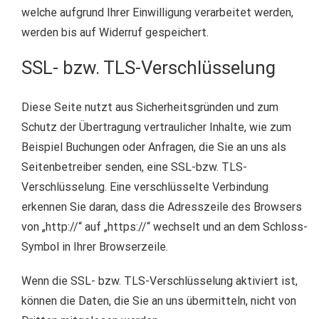
welche aufgrund Ihrer Einwilligung verarbeitet werden,
werden bis auf Widerruf gespeichert.
SSL- bzw. TLS-Verschlüsselung
Diese Seite nutzt aus Sicherheitsgründen und zum
Schutz der Übertragung vertraulicher Inhalte, wie zum
Beispiel Buchungen oder Anfragen, die Sie an uns als
Seitenbetreiber senden, eine SSL-bzw. TLS-
Verschlüsselung. Eine verschlüsselte Verbindung
erkennen Sie daran, dass die Adresszeile des Browsers
von „http://“ auf „https://“ wechselt und an dem Schloss-
Symbol in Ihrer Browserzeile.
Wenn die SSL- bzw. TLS-Verschlüsselung aktiviert ist,
können die Daten, die Sie an uns übermitteln, nicht von