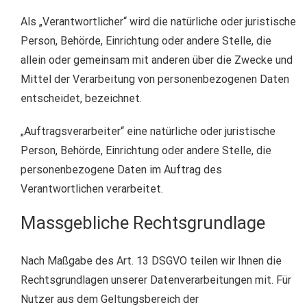
Als „Verantwortlicher“ wird die natürliche oder juristische
Person, Behörde, Einrichtung oder andere Stelle, die
allein oder gemeinsam mit anderen über die Zwecke und
Mittel der Verarbeitung von personenbezogenen Daten
entscheidet, bezeichnet.
„Auftragsverarbeiter“ eine natürliche oder juristische
Person, Behörde, Einrichtung oder andere Stelle, die
personenbezogene Daten im Auftrag des
Verantwortlichen verarbeitet.
Massgebliche Rechtsgrundlage
Nach Maßgabe des Art. 13 DSGVO teilen wir Ihnen die
Rechtsgrundlagen unserer Datenverarbeitungen mit. Für
Nutzer aus dem Geltungsbereich der