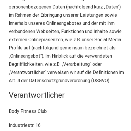
personenbezogenen Daten (nachfolgend kurz „Daten“)
im Rahmen der Erbringung unserer Leistungen sowie
innerhalb unseres Onlineangebotes und der mit ihm
verbundenen Webseiten, Funktionen und Inhalte sowie
externen Onlinepräsenzen, wie z.B. unser Social Media
Profile auf (nachfolgend gemeinsam bezeichnet als
„Onlineangebot“). Im Hinblick auf die verwendeten
Begrifflichkeiten, wie z.B. „Verarbeitung“ oder
„Verantwortlicher“ verweisen wir auf die Definitionen im
Art. 4 der Datenschutzgrundverordnung (DSGVO).
Verantwortlicher
Body Fitness Club
Industriestr. 16