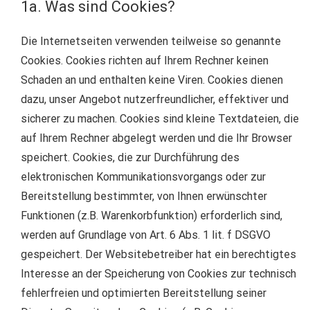
1a. Was sind Cookies?
Die Internetseiten verwenden teilweise so genannte
Cookies. Cookies richten auf Ihrem Rechner keinen
Schaden an und enthalten keine Viren. Cookies dienen
dazu, unser Angebot nutzerfreundlicher, effektiver und
sicherer zu machen. Cookies sind kleine Textdateien, die
auf Ihrem Rechner abgelegt werden und die Ihr Browser
speichert. Cookies, die zur Durchführung des
elektronischen Kommunikationsvorgangs oder zur
Bereitstellung bestimmter, von Ihnen erwünschter
Funktionen (z.B. Warenkorbfunktion) erforderlich sind,
werden auf Grundlage von Art. 6 Abs. 1 lit. f DSGVO
gespeichert. Der Websitebetreiber hat ein berechtigtes
Interesse an der Speicherung von Cookies zur technisch
fehlerfreien und optimierten Bereitstellung seiner