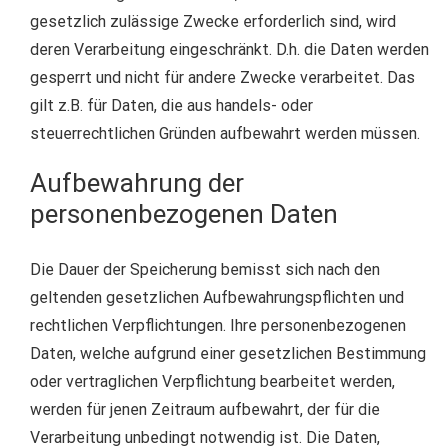
gesetzlich zulässige Zwecke erforderlich sind, wird
deren Verarbeitung eingeschränkt. D.h. die Daten werden
gesperrt und nicht für andere Zwecke verarbeitet. Das
gilt z.B. für Daten, die aus handels- oder
steuerrechtlichen Gründen aufbewahrt werden müssen.
Aufbewahrung der
personenbezogenen Daten
Die Dauer der Speicherung bemisst sich nach den
geltenden gesetzlichen Aufbewahrungspflichten und
rechtlichen Verpflichtungen. Ihre personenbezogenen
Daten, welche aufgrund einer gesetzlichen Bestimmung
oder vertraglichen Verpflichtung bearbeitet werden,
werden für jenen Zeitraum aufbewahrt, der für die
Verarbeitung unbedingt notwendig ist. Die Daten,