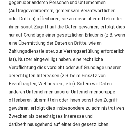
gegenüber anderen Personen und Unternehmen
(Auftragsverarbeitern, gemeinsam Verantwortlichen
oder Dritten) offenbaren, sie an diese übermitteln oder
ihnen sonst Zugriff auf die Daten gewähren, erfolgt dies
nur auf Grundlage einer gesetzlichen Erlaubnis (z.B. wenn
eine Übermittlung der Daten an Dritte, wie an
Zahlungsdienstleister, zur Vertragserfüllung erforderlich
ist), Nutzer eingewilligt haben, eine rechtliche
Verpflichtung dies vorsieht oder auf Grundlage unserer
berechtigten Interessen (z.B. beim Einsatz von
Beauftragten, Webhostern, etc.). Sofern wir Daten
anderen Unternehmen unserer Unternehmensgruppe
offenbaren, übermitteln oder ihnen sonst den Zugriff
gewähren, erfolgt dies insbesondere zu administrativen
Zwecken als berechtigtes Interesse und
darüberhinausgehend auf einer den gesetzlichen