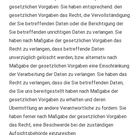
gesetzlichen Vorgaben. Sie haben entsprechend. den
gesetzlichen Vorgaben das Recht, die Vervollständigung
der Sie betreffenden Daten oder die Berichtigung der
Sie betreffenden unrichtigen Daten zu verlangen. Sie
haben nach Maßgabe der gesetzlichen Vorgaben das
Recht zu verlangen, dass betreffende Daten
unverzüglich gelöscht werden, bzw. alternativ nach
Maßgabe der gesetzlichen Vorgaben eine Einschränkung
der Verarbeitung der Daten zu verlangen. Sie haben das
Recht zu verlangen, dass die Sie betreffenden Daten,
die Sie uns bereitgestellt haben nach Maßgabe der
gesetzlichen Vorgaben zu erhalten und deren
Übermittlung an andere Verantwortliche zu fordern. Sie
haben ferner nach Maßgabe der gesetzlichen Vorgaben
das Recht, eine Beschwerde bei der zuständigen
Aufsichtsbehörde einzureichen.